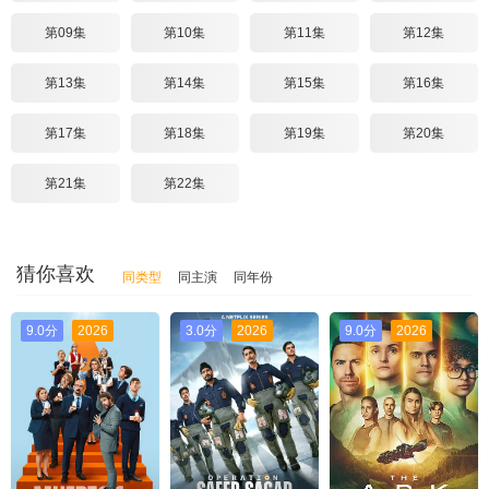
第09集
第10集
第11集
第12集
第13集
第14集
第15集
第16集
第17集
第18集
第19集
第20集
第21集
第22集
猜你喜欢
同类型
同主演
同年份
9.0分
2026
3.0分
2026
9.0分
2026