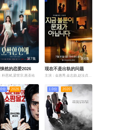
第7集
第4集
悚然的恋爱2026
现在不是出轨的问题
：朴恩斌,梁世宗,邕圣祐
主演：金惠秀,金志勋,赵汝贞,金宰澈
.0分
2026
1.0分
2020