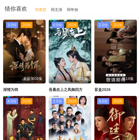
猜你喜欢
同类型
同主演
同年份
3.0分
2026
6.0分
2026
2.0分
2026
更新第08集
第10集
第14集
深情为饵
吾凰在上之凤御四方
盲盒2026
4.0分
2026
2.0分
2026
9.0分
2026