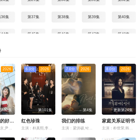
第36集
第37集
第38集
第39集
第40集
第44集
第45集
第46集
第47集
第48集
份
第52集
第53集
第54集
第55集
第56集
第60集
第61集
第62集
第63集
第64集
2026
6.0分
2026
7.0分
2026
8.0分
2026
第68集
第69集
第70集
第71集
第72集
第76集
第77集
第78集
第79集
第80集
第92集
第101集
第4集
更新第24集
第84集
第85集
第86集
第87集
第88集
我们愉快的好日子
红色珍珠
我们的排练
家庭关系证明书
主演：严贤京,尹仲勋,申正允,尹多英,金惠玉,鲜于在德,尹多勋,文喜京,李商淑,郑孝彬,李家豪,郑永琡
主演：朴真熙,李甫姫,李元宗,韩振熙,李应敬,李代延,金惠仙,金宣敬,이정용,채빈
主演：梁洪硕,박성현
主演：朴世荣,韩高恩,林志恩,成伊言
第92集
第93集
第94集
第95集
第96集