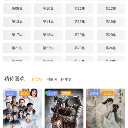
第09集
第10集
第11集
第12集
第13集
第14集
第15集
第16集
第17集
第18集
第19集
第20集
第21集
第22集
第23集
第24集
第25集
第26集
第27集
第28集
第29集
第30集
猜你喜欢
同类型
同主演
同年份
2.0分
2026
9.0分
2026
2.0分
2026