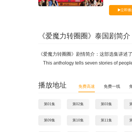
立即播
《爱魔力转圈圈》泰国剧简介
《爱魔力转圈圈》剧情简介：这部选集讲述
This anthology tells seven stories of people
播放地址
免费高速
免费一线
第01集
第02集
第03集
第09集
第10集
第11集